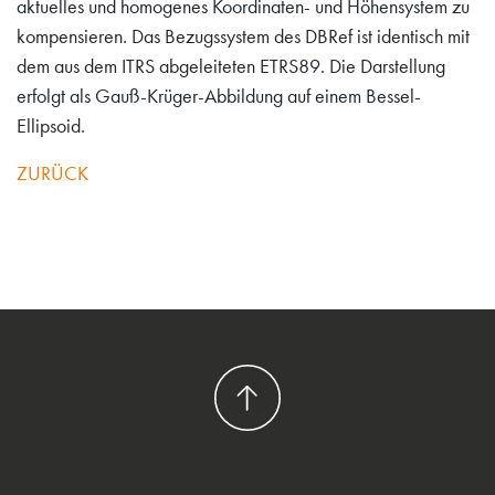
aktuelles und homogenes Koordinaten- und Höhensystem zu
kompensieren. Das Bezugssystem des DBRef ist identisch mit
dem aus dem ITRS abgeleiteten ETRS89. Die Darstellung
erfolgt als Gauß-Krüger-Abbildung auf einem Bessel-
Ellipsoid.
ZURÜCK