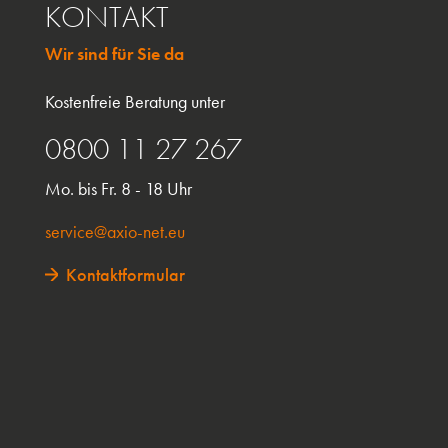
KONTAKT
Wir sind für Sie da
Kostenfreie Beratung unter
0800 11 27 267
Mo. bis Fr. 8 - 18 Uhr
service@axio-net.eu
Kontaktformular