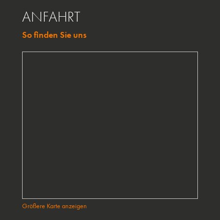
ANFAHRT
So finden Sie uns
Größere Karte anzeigen