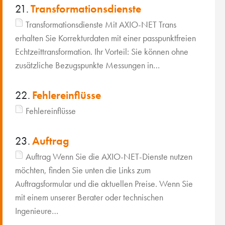
21.
Transformationsdienste
Transformationsdienste Mit AXIO-NET Trans
erhalten Sie Korrekturdaten mit einer passpunktfreien
Echtzeittransformation. Ihr Vorteil: Sie können ohne
zusätzliche Bezugspunkte Messungen in…
22.
Fehlereinflüsse
Fehlereinflüsse
23.
Auftrag
Auftrag Wenn Sie die AXIO-NET-Dienste nutzen
möchten, finden Sie unten die Links zum
Auftragsformular und die aktuellen Preise. Wenn Sie
mit einem unserer Berater oder technischen
Ingenieure…