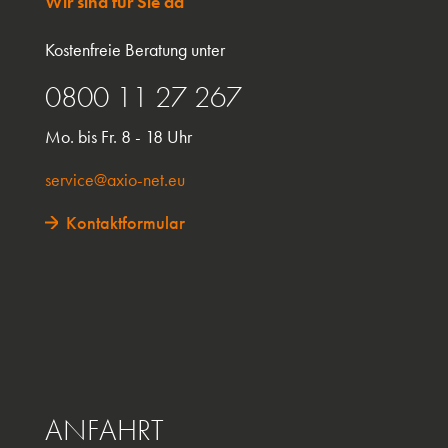
Wir sind für Sie da
Kostenfreie Beratung unter
0800 11 27 267
Mo. bis Fr. 8 - 18 Uhr
service@axio-net.eu
Kontaktformular
ANFAHRT