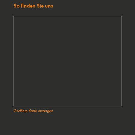
So finden Sie uns
Größere Karte anzeigen