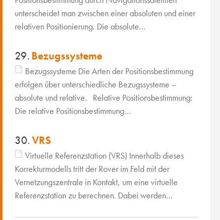
unterscheidet man zwischen einer absoluten und einer
relativen Positionierung. Die absolute…
29.
Bezugssysteme
Bezugssysteme Die Arten der Positionsbestimmung
erfolgen über unterschiedliche Bezugssysteme –
absolute und relative. Relative Positionsbestimmung:
Die relative Positionsbestimmung…
30.
VRS
Virtuelle Referenzstation (VRS) Innerhalb dieses
Korrekturmodells tritt der Rover im Feld mit der
Vernetzungszentrale in Kontakt, um eine virtuelle
Referenzstation zu berechnen. Dabei werden…