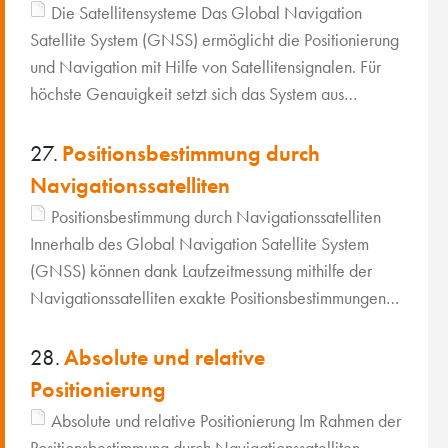
Die Satellitensysteme Das Global Navigation
Satellite System (GNSS) ermöglicht die Positionierung
und Navigation mit Hilfe von Satellitensignalen. Für
höchste Genauigkeit setzt sich das System aus…
27.
Positionsbestimmung durch
Navigationssatelliten
Positionsbestimmung durch Navigationssatelliten
Innerhalb des Global Navigation Satellite System
(GNSS) können dank Laufzeitmessung mithilfe der
Navigationssatelliten exakte Positionsbestimmungen…
28.
Absolute und relative
Positionierung
Absolute und relative Positionierung Im Rahmen der
Positionsbestimmung durch Navigationssatelliten