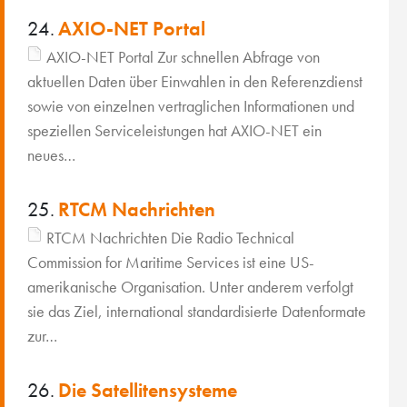
24.
AXIO-NET Portal
AXIO-NET Portal Zur schnellen Abfrage von
aktuellen Daten über Einwahlen in den Referenzdienst
sowie von einzelnen vertraglichen Informationen und
speziellen Serviceleistungen hat AXIO-NET ein
neues…
25.
RTCM Nachrichten
RTCM Nachrichten Die Radio Technical
Commission for Maritime Services ist eine US-
amerikanische Organisation. Unter anderem verfolgt
sie das Ziel, international standardisierte Datenformate
zur…
26.
Die Satellitensysteme